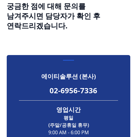
궁금한 점에 대해 문의를
남겨주시면 담당자가 확인 후
연락드리겠습니다.
에이티솔루션 (본사)
02-6956-7336
영업시간
평일
(주말/공휴일 휴무)
9:00 AM - 6:00 PM