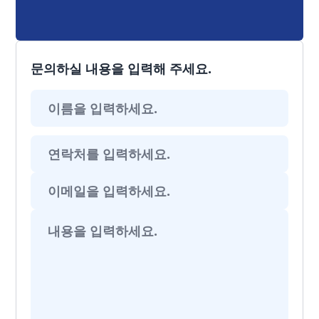
문의하실 내용을 입력해 주세요.