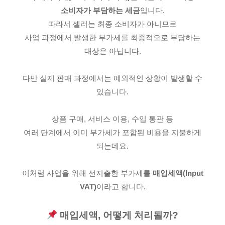
소비자가 부담하는 세금
입니다.
따라서 셀러는 최종 소비자가 아니므로
사업 과정에서 발생한 부가세를 최종적으로 부담하는
대상은 아닙니다.
다만 실제 판매 과정에서는 예외적인 상황이 발생할 수
있습니다.
상품 구매, 서비스 이용, 수입 통관 등
여러 단계에서 이미 부가세가 포함된 비용을 지불하게
되는데요.
이처럼 사업을 위해 선지출한 부가세를
매입세액(Input
VAT)
이라고 합니다.
매입세액, 어떻게 처리될까?