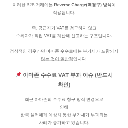
이러한 B2B 거래에는
Reverse Charge(역청구) 방식
이
적용됩니다.
즉, 공급자가 VAT를 청구하지 않고
수취자가 직접 VAT를 계산해 신고하는 구조입니다.
정상적인 경우라면
아마존 수수료에는 부가세가 포함되지
않는 것이 일반적
입니다.
아마존 수수료 VAT 부과 이슈 (반드시
확인)
최근 아마존의 수수료 청구 방식 변경으로
인해
한국 셀러에게 예상치 못한 부가세가 부과되는
사례가 증가하고 있습니다.