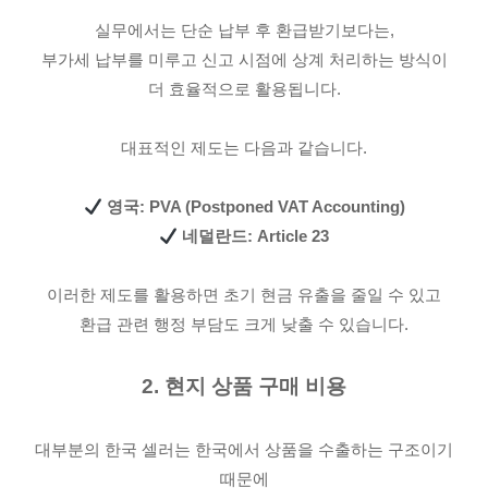
실무에서는 단순 납부 후 환급받기보다는,
부가세 납부를 미루고 신고 시점에 상계 처리하는 방식이
더 효율적으로 활용됩니다.
대표적인 제도는 다음과 같습니다.
영국: PVA (Postponed VAT Accounting)
네덜란드: Article 23
이러한 제도를 활용하면 초기 현금 유출을 줄일 수 있고
환급 관련 행정 부담도 크게 낮출 수 있습니다.
2. 현지 상품 구매 비용
대부분의 한국 셀러는 한국에서 상품을 수출하는 구조이기
때문에