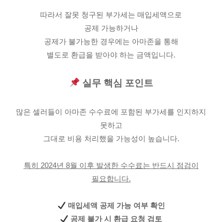
따라서 잘못 청구된 부가세는 매입세액으로
공제 가능하거나
공제가 불가능한 경우에는 아마존을 통해
별도로 환급을 받아야 하는 금액입니다.
실무 핵심 포인트
많은 셀러들이 아마존 수수료에 포함된 부가세를 인지하지
못하고
그대로 비용 처리했을 가능성이 높습니다.
특히 2024년 8월 이후 발생한 수수료는 반드시 점검이
필요합니다.
매입세액 공제 가능 여부 확인
공제 불가 시 환급 요청 검토