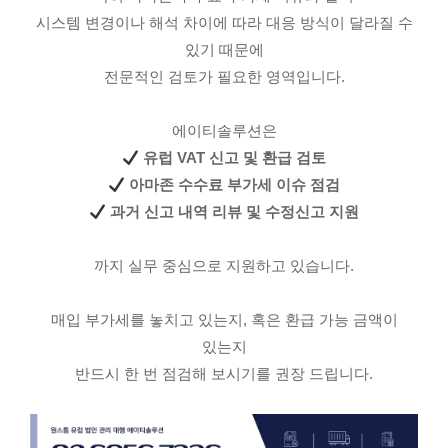
시스템 변경이나 해석 차이에 따라 대응 방식이 달라질 수
있기 때문에
전문적인 검토가 필요한 영역입니다.
에이티솔루션은
유럽 VAT 신고 및 환급 검토
아마존 수수료 부가세 이슈 점검
과거 신고 내역 리뷰 및 수정신고 지원
까지 실무 중심으로 지원하고 있습니다.
매입 부가세를 놓치고 있는지, 혹은 환급 가능 금액이
있는지
반드시 한 번 점검해 보시기를 권장 드립니다.