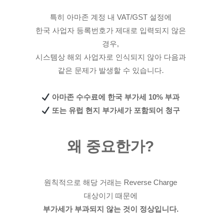
특히 아마존 계정 내 VAT/GST 설정에
한국 사업자 등록번호가 제대로 입력되지 않은
경우,
시스템상 해외 사업자로 인식되지 않아 다음과
같은 문제가 발생할 수 있습니다.
아마존 수수료에 한국 부가세 10% 부과
또는 유럽 현지 부가세가 포함되어 청구
왜 중요한가?
원칙적으로 해당 거래는 Reverse Charge
대상이기 때문에
부가세가 부과되지 않는 것이 정상입니다.