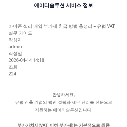
에이티솔루션 서비스 정보
아마존 셀러 매입 부가세 환급 방법 총정리 – 유럽 VAT
실무 가이드
작성자
admin
작성일
2026-04-14 14:18
조회
224
안녕하세요,
유럽 진출 기업의 법인 설립과 세무 관리를 전문으로
지원하는 에이티솔루션입니다.
부가가치세(VAT, 이하 부가세)는 기본적으로 최종