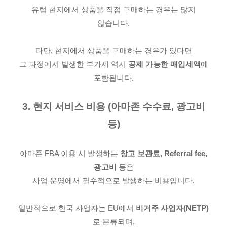
유럽 현지에서 상품을 직접 구매하는 경우는 많지
않습니다.
다만, 현지에서 상품을 구매하는 경우가 있다면
그 과정에서 발생한 부가세 역시
공제 가능한 매입세액
에
포함됩니다.
3. 현지 서비스 비용 (아마존 수수료, 광고비
등)
아마존 FBA 이용 시 발생하는
창고 보관료, Referral fee,
광고비
등은
사업 운영에서 필수적으로 발생하는 비용입니다.
일반적으로 한국 사업자는 EU에서
비거주 사업자(NETP)
로 분류되며,