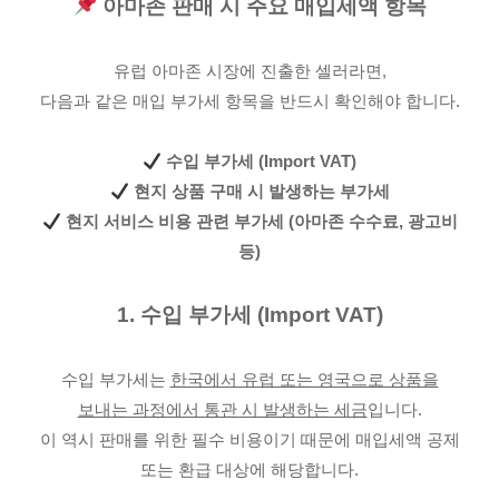
아마존 판매 시 주요 매입세액 항목
유럽 아마존 시장에 진출한 셀러라면,
다음과 같은 매입 부가세 항목을 반드시 확인해야 합니다.
수입 부가세 (Import VAT)
현지 상품 구매 시 발생하는 부가세
현지 서비스 비용 관련 부가세 (아마존 수수료, 광고비
등)
1. 수입 부가세 (Import VAT)
수입 부가세는
한국에서 유럽 또는 영국으로 상품을
보내는 과정에서 통관 시 발생하는 세금
입니다.
이 역시 판매를 위한 필수 비용이기 때문에 매입세액 공제
또는 환급 대상에 해당합니다.