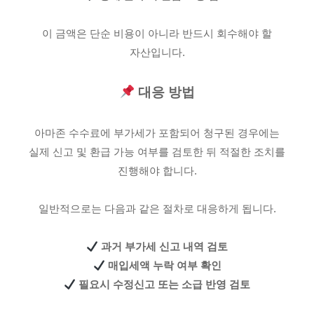
이 금액은 단순 비용이 아니라 반드시 회수해야 할
자산입니다.
대응 방법
아마존 수수료에 부가세가 포함되어 청구된 경우에는
실제 신고 및 환급 가능 여부를 검토한 뒤 적절한 조치를
진행해야 합니다.
일반적으로는 다음과 같은 절차로 대응하게 됩니다.
과거 부가세 신고 내역 검토
매입세액 누락 여부 확인
필요시 수정신고 또는 소급 반영 검토