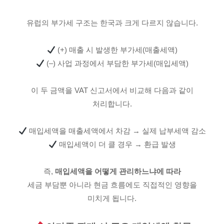
유럽의 부가세 구조는 한국과 크게 다르지 않습니다.
(+) 매출 시 발생한 부가세(매출세액)
(–) 사업 과정에서 부담한 부가세(매입세액)
이 두 금액을 VAT 신고서에서 비교해 다음과 같이
처리합니다.
매입세액을 매출세액에서 차감 → 실제 납부세액 감소
매입세액이 더 클 경우 → 환급 발생
즉,
매입세액을 어떻게 관리하느냐에 따라
세금 부담뿐 아니라 현금 흐름에도 직접적인 영향을
미치게 됩니다.