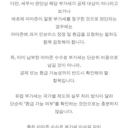
다만, 세무서 판단상 해당 부가세가 공제 대상이 아니라고
보거나
애초에 아마존이 잘못 부가세를 청구한 것으로 판단되는
경우에는
아마존에 과거 인보이스 정정 및 환급을 요청하는 절차도
함께 검토해야 합니다.
즉, 이미 납부한 아마존 수수료 부가세는 단순히 비용으로
넘길 것이 아니라,
공제 또는 환급 가능성까지 반드시 확인해야 할
항목입니다.
유럽 부가세는 국가별 제도와 실무 처리 방식이 달라
단순히 “환급 가능 여부”를 확인하는 것만으로는 충분하지
않습니다.
특히 아마존 수수료 부가세 이슈와 같이