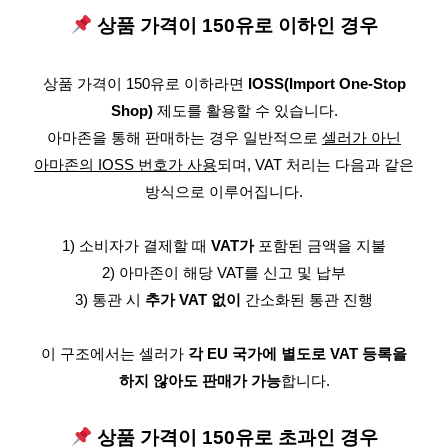
상품 가격이 150유로 이하인 경우
상품 가격이 150유로 이하라면
IOSS(Import One-Stop
Shop)
제도를 활용할 수 있습니다.
아마존을 통해 판매하는 경우 일반적으로
셀러가 아닌
아마존의 IOSS 번호가 사용
되며, VAT 처리는 다음과 같은
방식으로 이루어집니다.
1) 소비자가 결제할 때
VAT가
포함된 금액을 지불
2) 아마존이 해당 VAT를 신고 및 납부
3) 통관 시
추가 VAT 없이
간소화된 통관 진행
이 구조에서는 셀러가
각 EU 국가에 별도로 VAT 등록을
하지 않아도 판매가 가능
합니다.
상품 가격이 150유로 초과인 경우