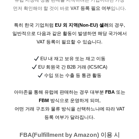
먼저 확인해야 할 것이 바로
VAT 등록 필요 여부
입니다.
특히 한국 기업처럼
EU 외 지역(Non-EU) 셀러
의 경우,
일반적으로 다음과 같은 활동이 발생하면 해당 국가에서
VAT 등록이 필요할 수 있습니다.
EU 내 재고 보유 또는 재고 이동
EU 회원국 간 B2B 거래 (ICS/ICA)
수입 또는 수출 등 통관 활동
아마존을 통해 유럽에 판매하는 경우 대부분
FBA
또는
FBM
방식으로 운영하게 되며,
어떤 거래 구조와 물류 방식을 선택하느냐에 따라 VAT
등록 여부가 달라집니다.
FBA(Fulfillment by Amazon) 이용 시