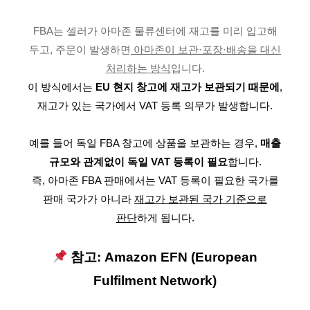
FBA는 셀러가 아마존 물류센터에 재고를 미리 입고해
두고, 주문이 발생하면
아마존이 보관·포장·배송을 대신
처리하는 방식
입니다.
이 방식에서는
EU 현지 창고에 재고가 보관되기 때문에
,
재고가 있는 국가에서 VAT 등록 의무가 발생합니다.
예를 들어 독일 FBA 창고에 상품을 보관하는 경우,
매출
규모와 관계없이 독일 VAT 등록이 필요
합니다.
즉, 아마존 FBA 판매에서는 VAT 등록이 필요한 국가를
판매 국가가 아니라
재고가 보관된 국가 기준으로
판단
하게 됩니다.
참고: Amazon EFN (European
Fulfilment Network)