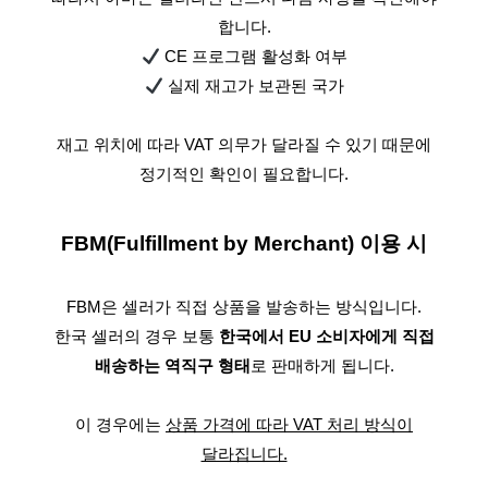
합니다.
CE 프로그램 활성화 여부
실제 재고가 보관된 국가
재고 위치에 따라 VAT 의무가 달라질 수 있기 때문에
정기적인 확인이 필요합니다.
FBM(Fulfillment by Merchant) 이용 시
FBM은 셀러가 직접 상품을 발송하는 방식입니다.
한국 셀러의 경우 보통
한국에서 EU 소비자에게 직접
배송하는 역직구 형태
로 판매하게 됩니다.
이 경우에는
상품 가격에 따라 VAT 처리 방식이
달라집니다.