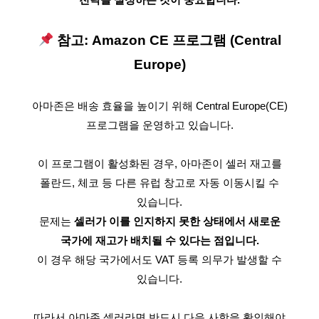
참고: Amazon CE 프로그램 (Central
Europe)
아마존은 배송 효율을 높이기 위해 Central Europe(CE)
프로그램을 운영하고 있습니다.
이 프로그램이 활성화된 경우, 아마존이 셀러 재고를
폴란드, 체코 등 다른 유럽 창고로 자동 이동시킬 수
있습니다.
문제는
셀러가 이를 인지하지 못한 상태에서 새로운
국가에 재고가 배치될 수 있다는 점입니다.
이 경우 해당 국가에서도 VAT 등록 의무가 발생할 수
있습니다.
따라서 아마존 셀러라면 반드시 다음 사항을 확인해야