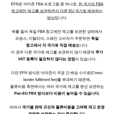
EFN은 아마존 FBA 프로그램 중 하나로,
한 국가의 FBA
창고에만 재고를 보관하면서 다른 EU 국가로 배송하는
방식
입니다.
예를 들어 독일 FBA 창고에만 재고를 보관한 상태에서
프랑스, 이탈리아, 스페인 소비자가 주문하면
독일
창고에서 각 국가로 직접 배송
됩니다.
이 경우
다른 국가에 재고를 보관하지 않기 때문에
추가
VAT 등록이 필요하지 않다는 장점
이 있습니다.
다만 EFN 방식은 아마존이 국경 간 배송 수수료(Cross-
border fulfilment fee)를 부과하기 때문에,
물류비용 측면에서는 여러 국가에 재고를 분산 보관하는
Pan-EU FBA 방식보다 비용이 높아질 수 있습니다.
따라서
국가별 판매 규모와 물류비용을 고려해 재고 운영
전략을 설정하는 것이 중요합니다.