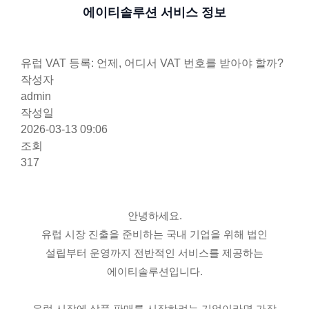
에이티솔루션 서비스 정보
유럽 VAT 등록: 언제, 어디서 VAT 번호를 받아야 할까?
작성자
admin
작성일
2026-03-13 09:06
조회
317
안녕하세요.
유럽 시장 진출을 준비하는 국내 기업을 위해 법인
설립부터 운영까지 전반적인 서비스를 제공하는
에이티솔루션입니다.
유럽 시장에 상품 판매를 시작하려는 기업이라면 가장